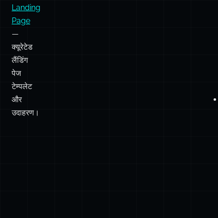
Landing
Page
—
क्यूरेटेड
लैंडिंग
पेज
टेम्पलेट
और
उदाहरण।