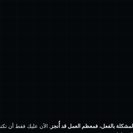
لمشكلة بالفعل، فمعظم العمل قد أُنجز.
الآن عليك فقط أن ت