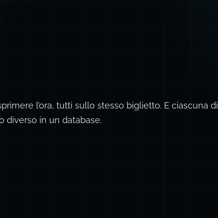
sprimere l’ora, tutti sullo stesso biglietto. E ciascuna
 diverso in un database.