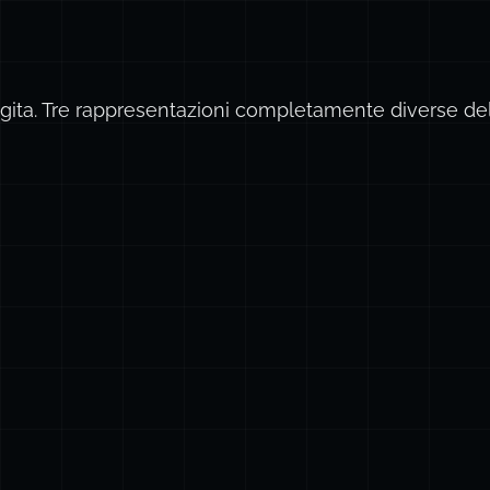
 gita. Tre rappresentazioni completamente diverse de