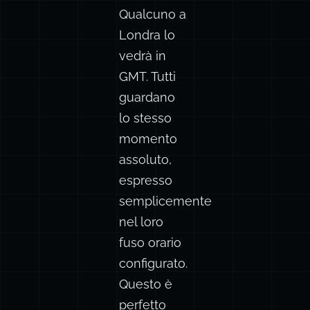
Qualcuno a
Londra lo
vedrà in
GMT. Tutti
guardano
lo stesso
momento
assoluto,
espresso
semplicemente
nel loro
fuso orario
configurato.
Questo è
perfetto