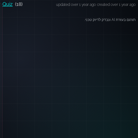
Quiz
(18)
updated over 1 year ago
created over 1 year ago
תורגם בעזרת AI ונבדק לדיוק טכני.