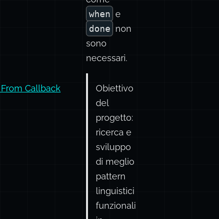
when
e
done
non
sono
necessari.
 From Callback
Obiettivo
del
progetto:
ricerca e
sviluppo
di meglio
pattern
linguistici
funzionali