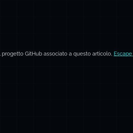
il progetto GitHub associato a questo articolo,
Escape