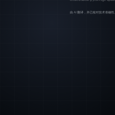
由 AI 翻译，并已核对技术准确性