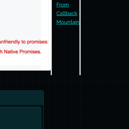
From
Callback
Mountain