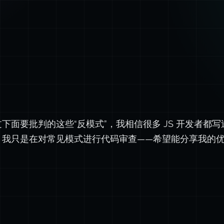
下面要批判的这些“反模式”，我相信很多 JS 开发者都
。我只是在对常见模式进行代码审查——希望能分享我的