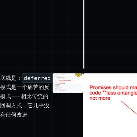
底线是：
deferred
模式是一个痛苦的反
模式——相比传统的
回调方式，它几乎没
有任何改进。