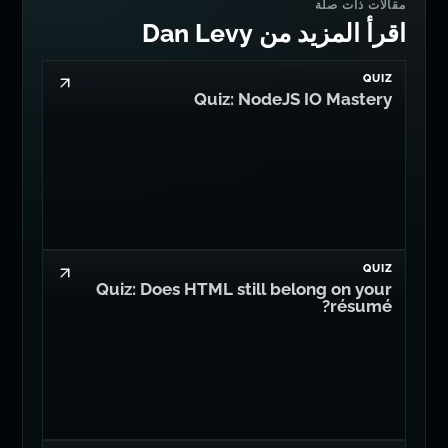
مقالات ذات صلة
اقرأ المزيد من Dan Levy
QUIZ
Quiz: NodeJS IO Mastery
QUIZ
Quiz: Does HTML still belong on your
résumé?