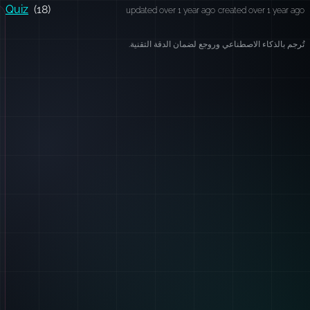
Quiz
(18)
updated over 1 year ago
created over 1 year ago
تُرجم بالذكاء الاصطناعي وروجع لضمان الدقة التقنية.