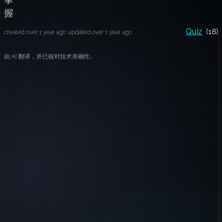
握
Quiz
(18)
created over 1 year ago
updated over 1 year ago
由 AI 翻译，并已核对技术准确性。