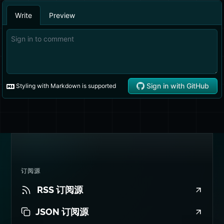
订阅源
RSS 订阅源
JSON 订阅源