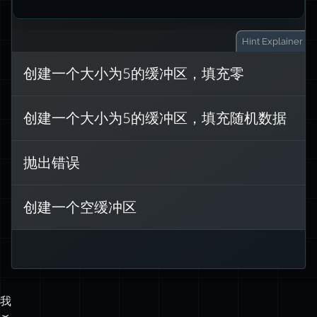
Hint
Explainer
创建一个大小为5的缓冲区，填充零
Buffer.alloc(size)
创建一个指定
创建一个大小为5的缓冲区，填充随机数据
大小的新缓冲区，并用零填充。 输出将
<Buffer 00 00 00 00 00>
是：
抛出错误
如果你想创建一个包含随机数据的缓冲
区，请使用
创建一个空缓冲区
Buffer.allocUnsafe(5)
。
了解更多关于缓冲区分配的信息
我