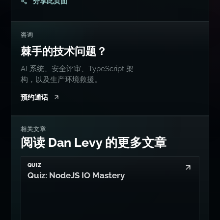
分享此页面
咨询
棘手的技术问题？
AI 系统、安全评审、TypeScript 架
构，以及生产环境救援。
预约通话
相关文章
阅读 Dan Levy 的更多文章
QUIZ
Quiz: NodeJS IO Mastery