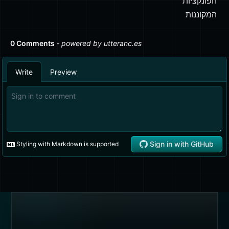
הפונקציות
המקוננות