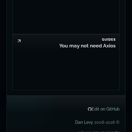
GUIDES
You may not need Axios
Edit on GitHub
Dan Levy
© 2008-2026