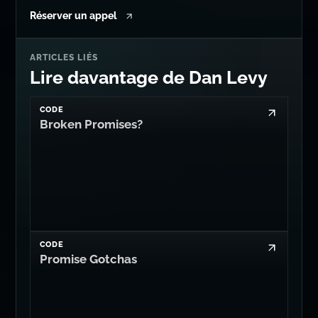
Réserver un appel
ARTICLES LIÉS
Lire davantage de Dan Levy
CODE
Broken Promises?
CODE
Promise Gotchas