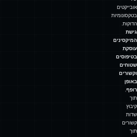
אובייקטים
בטקסונומיות
הדוקות.
גישת
המיקסינים
עוסקת
בטיפוסים
שטוחים
וקשורים
באופן
רופף
,
תוך
קיבוץ
שדות
קשורים
תוך