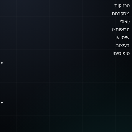
טכניקות
מסקרנות
(ואולי
נוראיות?)
שיסייעו
בעיצוב
טיפוסים!