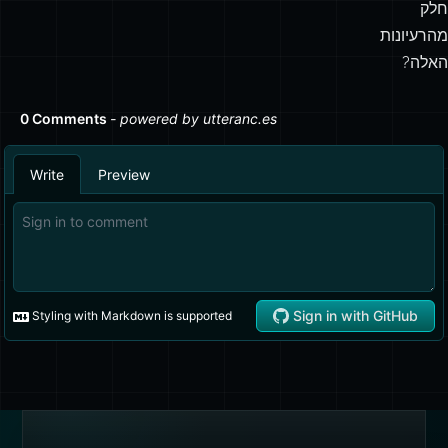
חלק
מהרעיונות
האלה?