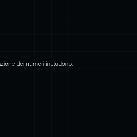
azione dei numeri includono: