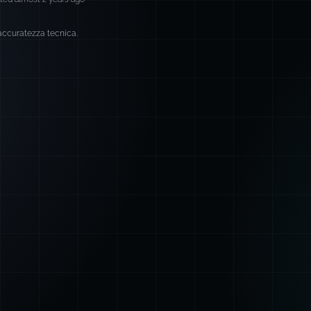
 accuratezza tecnica.