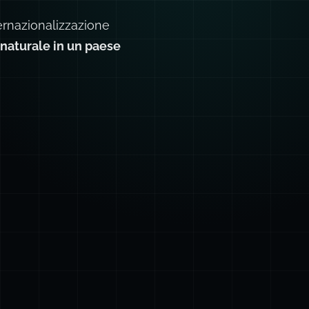
ernazionalizzazione
i naturale in un paese