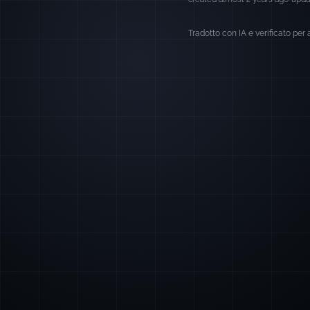
Tradotto con IA e verificato per