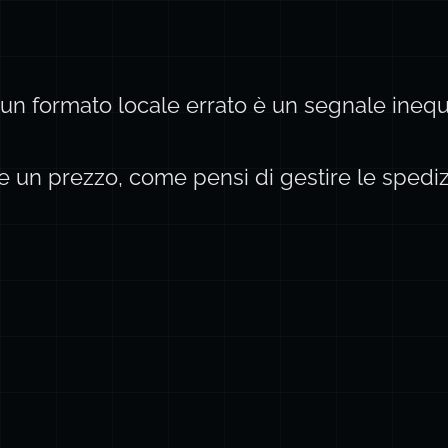
un formato locale errato è un segnale inequ
re un prezzo, come pensi di gestire le spediz