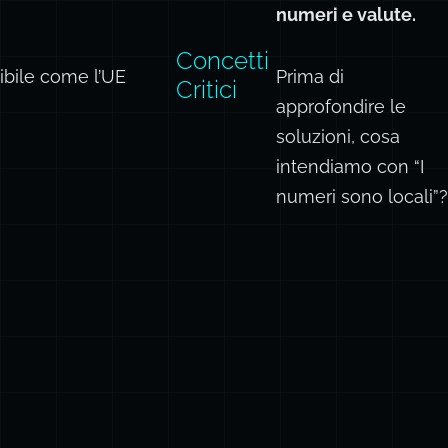
numeri e valute.
Concetti
ibile come l’UE
Prima di
Critici
approfondire le
soluzioni, cosa
intendiamo con “I
numeri sono locali”?