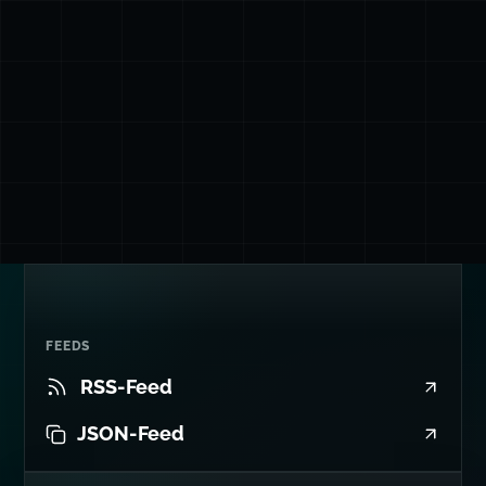
FEEDS
RSS-Feed
JSON-Feed