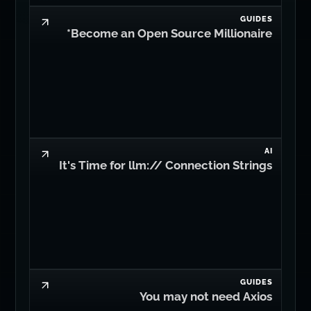
GUIDES
Become an Open Source Millionaire*
AI
It's Time for llm:// Connection Strings
GUIDES
You may not need Axios