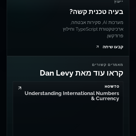
ייעוץ
בעיה טכנית קשה?
מערכות AI, סקירות אבטחה,
ארכיטקטורת TypeScript וחילוץ
פרודקשן.
קבעו שיחה
מאמרים קשורים
קראו עוד מאת Dan Levy
HOWTO
Understanding International Numbers
& Currency