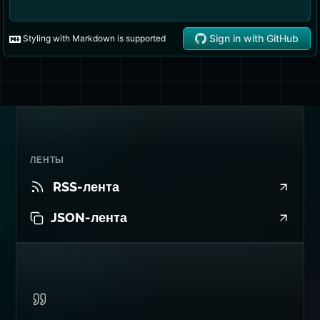
ЛЕНТЫ
RSS-лента
JSON-лента