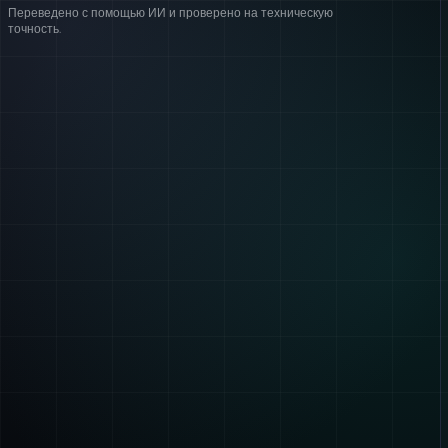
Переведено с помощью ИИ и проверено на техническую
точность.