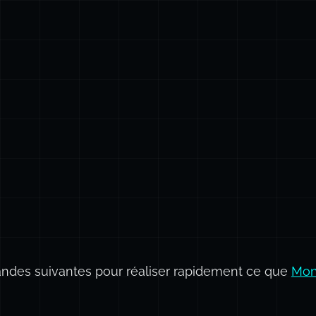
des suivantes pour réaliser rapidement ce que
Mon