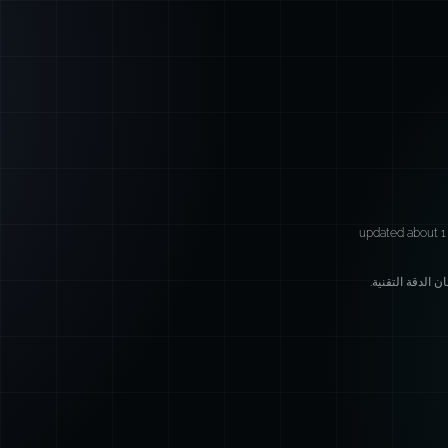
updated about 1
 الدقة التقنية.