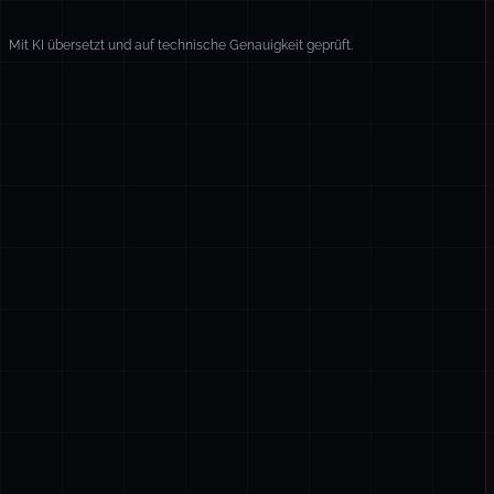
Mit KI übersetzt und auf technische Genauigkeit geprüft.