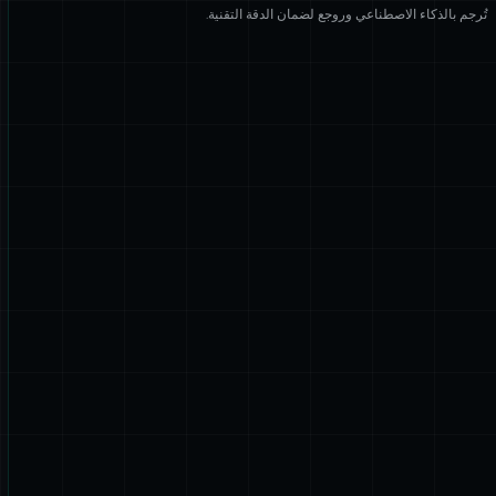
تُرجم بالذكاء الاصطناعي وروجع لضمان الدقة التقنية.