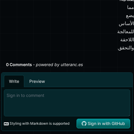
للمعالجة
اللاحقة
والتحقق.