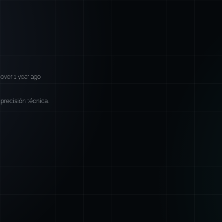
over 1 year ago
precisión técnica.