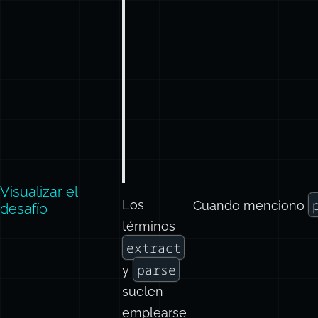
Visualizar el
Los
Cuando menciono
desafío
términos
extract