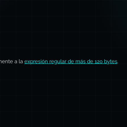
mente a la
expresión regular de más de 120 bytes
.