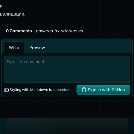
ЛЕНТЫ
RSS-лента