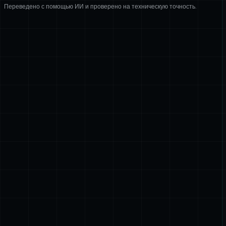
Переведено с помощью ИИ и проверено на техническую точность.