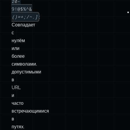
с
нулём
или
более
символами,
допустимыми
в
URL
и
часто
встречающимися
в
путях.