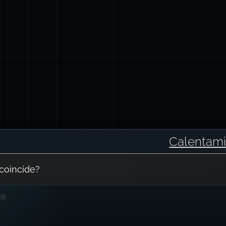
Calentami
coincide?