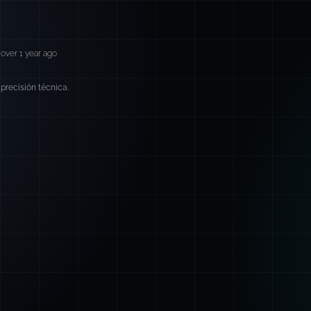
over 1 year ago
precisión técnica.