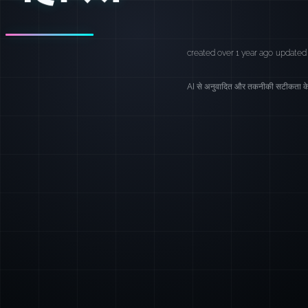
created over 1 year ago
updated 
AI से अनुवादित और तकनीकी सटीकता के 