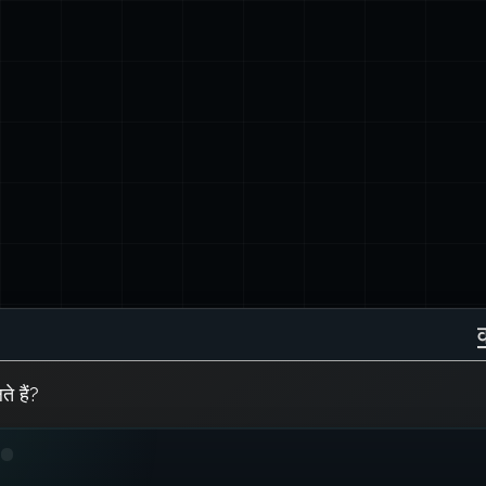
ते हैं?