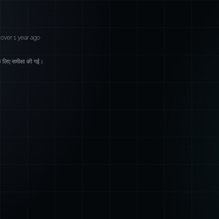
over 1 year ago
लिए समीक्षा की गई।