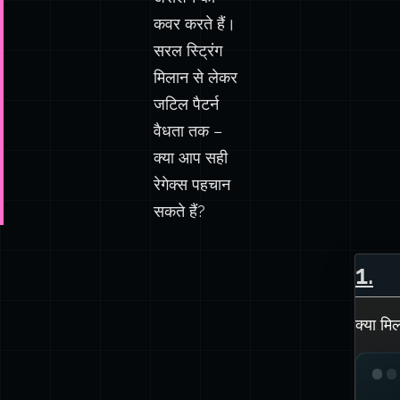
कवर करते हैं।
सरल स्ट्रिंग
मिलान से लेकर
जटिल पैटर्न
वैधता तक –
क्या आप सही
रेगेक्स पहचान
सकते हैं?
1
.
क्या मिल