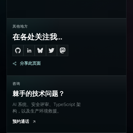
其他地方
在各处关注我...
Go to Dan's GitHub
Connect with me on LinkedIn
Follow me on Bluesky
Follow me on Twitter
Follow me on Mastodon
分享此页面
咨询
棘手的技术问题？
AI 系统、安全评审、TypeScript 架
构，以及生产环境救援。
预约通话