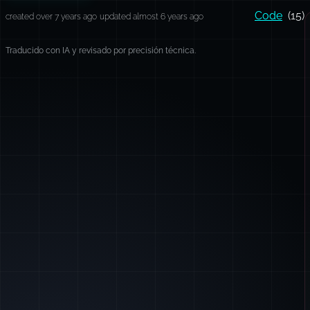
Code
(15)
created over 7 years ago
updated almost 6 years ago
Traducido con IA y revisado por precisión técnica.