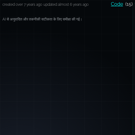
Code
(15)
created over 7 years ago
updated almost 6 years ago
AI से अनुवादित और तकनीकी सटीकता के लिए समीक्षा की गई।