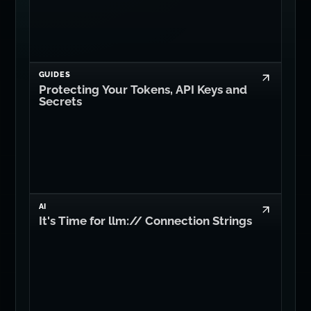
GUIDES
Protecting Your Tokens, API Keys and
Secrets
AI
It's Time for llm:// Connection Strings