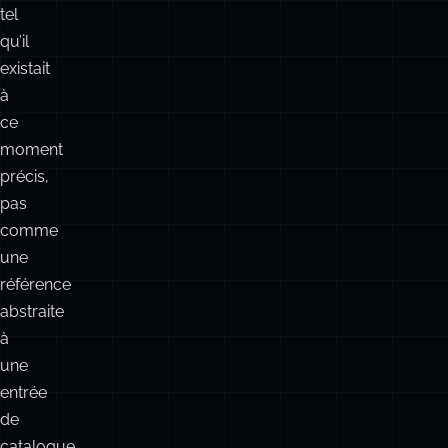
tel
qu’il
existait
à
ce
moment
précis,
pas
comme
une
référence
abstraite
à
une
entrée
de
catalogue