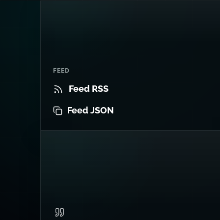
FEED
Feed RSS
Feed JSON