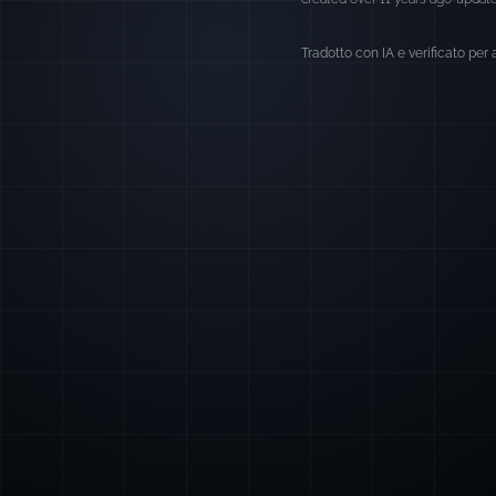
Tradotto con IA e verificato per