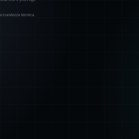
 accuratezza tecnica.