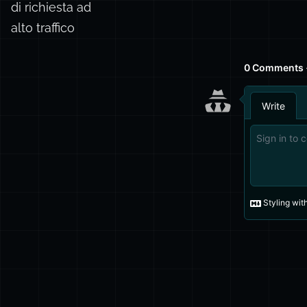
di richiesta ad
alto traffico