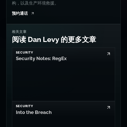
棘手的技术问题？
AI 系统、安全评审、TypeScript 架
构，以及生产环境救援。
预约通话
相关文章
阅读 Dan Levy 的更多文章
SECURITY
Security Notes: RegEx
SECURITY