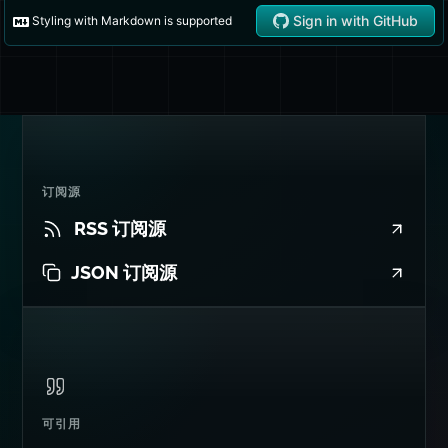
订阅源
RSS 订阅源
JSON 订阅源