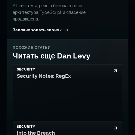
AI-системы, ревью безопасности,
архитектура TypeScript и спасение
продакшена.
Запланировать звонок
ПОХОЖИЕ СТАТЬИ
Читать еще Dan Levy
SECURITY
Security Notes: RegEx
SECURITY
Into the Breach