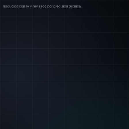
Traducido con IA y revisado por precisión técnica.