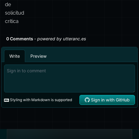
de
solicitud
crítica