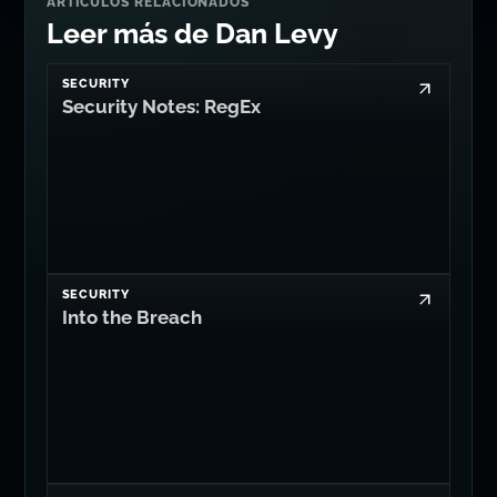
ARTÍCULOS RELACIONADOS
Leer más de Dan Levy
SECURITY
Security Notes: RegEx
SECURITY
Into the Breach