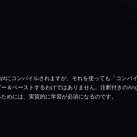
avaScriptにコンパイルされますが、それを使っても「コン
にコピー＆ペーストするわけではありません。注釈付きのAngular
理解するためには、実質的に学習が必須になるのです。