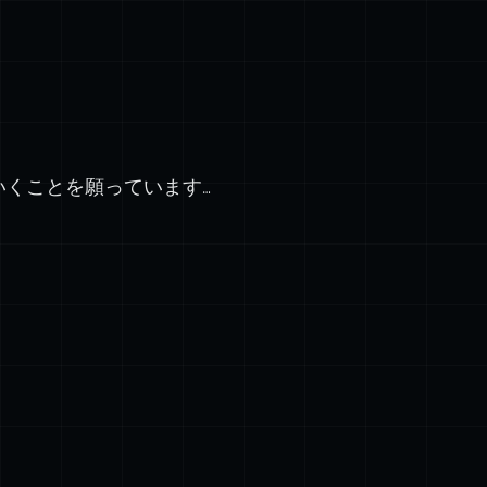
いくことを願っています…