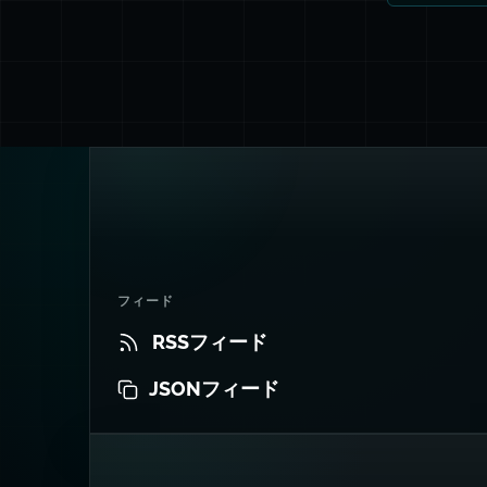
フィード
RSSフィード
JSONフィード