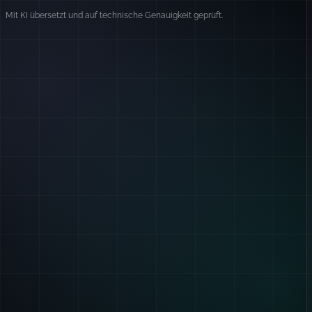
Mit KI übersetzt und auf technische Genauigkeit geprüft.