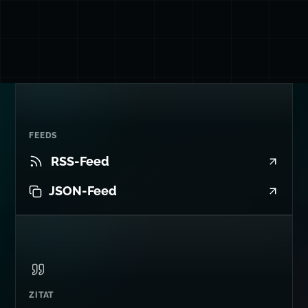
FEEDS
RSS-Feed
JSON-Feed
ZITAT