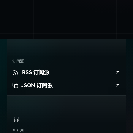
订阅源
RSS 订阅源
JSON 订阅源
可引用