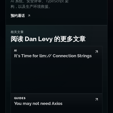
AI 系统、安全评审、TypeScript 架
构，以及生产环境救援。
预约通话
相关文章
阅读 Dan Levy 的更多文章
AI
It's Time for llm:// Connection Strings
GUIDES
You may not need Axios