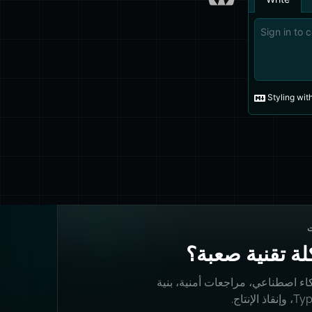
ة تقنية صعبة؟
اء اصطناعي، مراجعات أمنية، بنية
 الإنتاج.