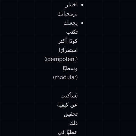
اختبار
برمجياتك
يجعلك
تكتب
كودًا أكثر
استقرارًا
(idempotent)
ونمطيًا
(modular)
…
(سأكتب
عن كيفية
تحقيق
ذلك
عمليًا في