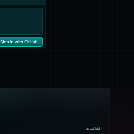
الخلاصات