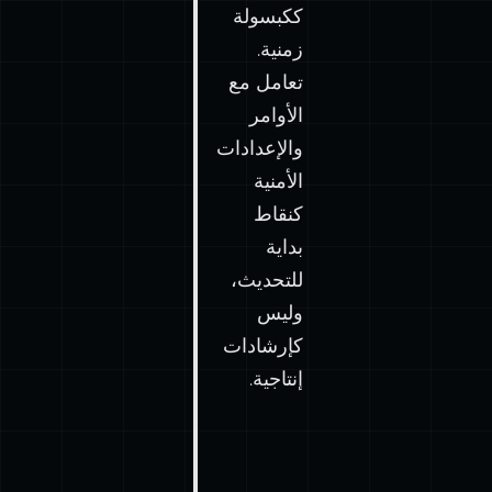
ككبسولة
زمنية.
تعامل مع
الأوامر
والإعدادات
الأمنية
كنقاط
بداية
للتحديث،
وليس
كإرشادات
إنتاجية.