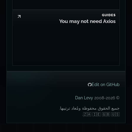
GUIDES
You may not need Axios
Edit on GitHub
Dan Levy
© 2008-2026