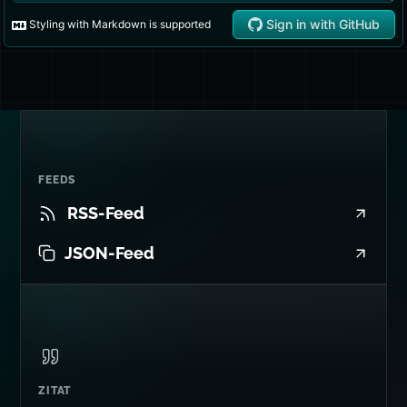
FEEDS
RSS-Feed
JSON-Feed