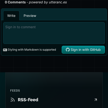
FEEDS
RSS-Feed