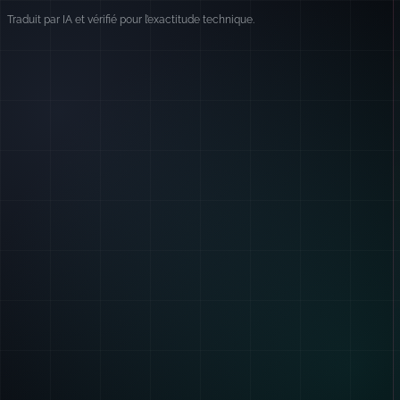
Traduit par IA et vérifié pour l’exactitude technique.