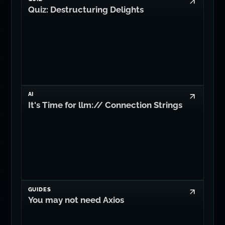
Quiz: Destructuring Delights
AI
It's Time for llm:// Connection Strings
GUIDES
You may not need Axios