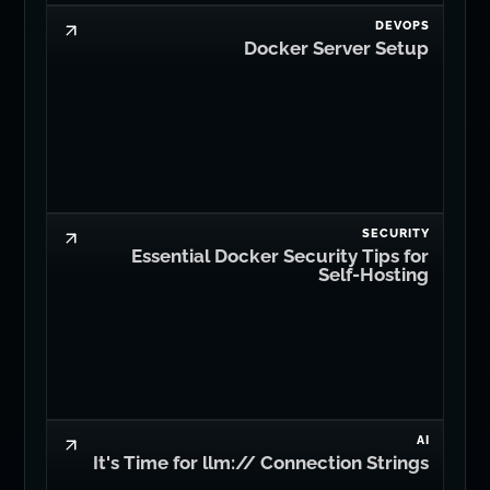
DEVOPS
Docker Server Setup
SECURITY
Essential Docker Security Tips for
Self-Hosting
AI
It's Time for llm:// Connection Strings