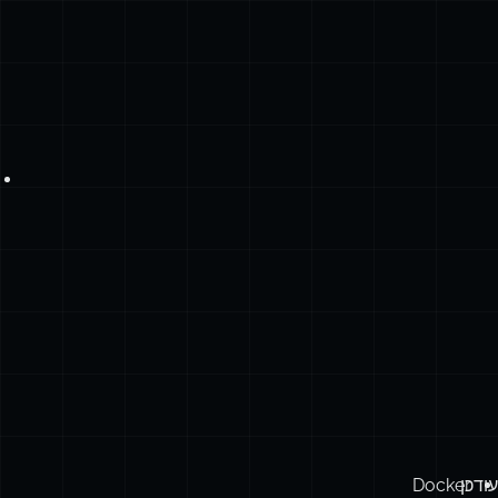
עודכן
Docker