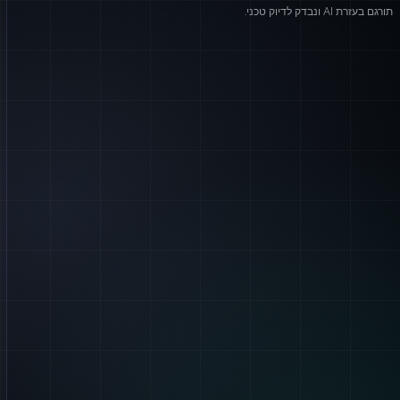
תורגם בעזרת AI ונבדק לדיוק טכני.