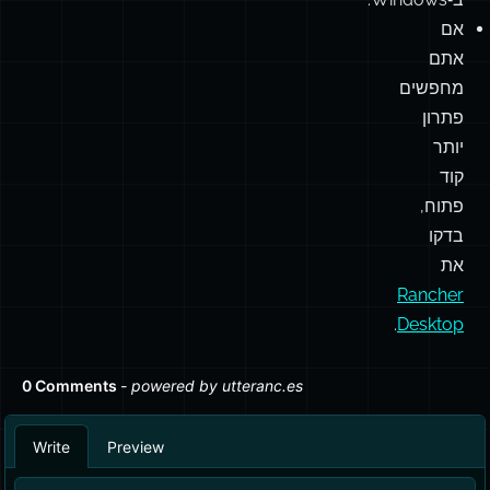
אם
אתם
מחפשים
פתרון
יותר
קוד
פתוח,
בדקו
את
Rancher
.
Desktop