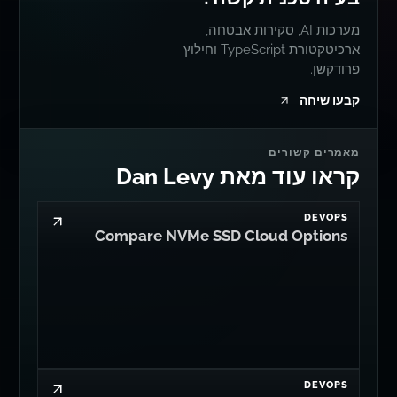
מערכות AI, סקירות אבטחה,
ארכיטקטורת TypeScript וחילוץ
פרודקשן.
קבעו שיחה
מאמרים קשורים
קראו עוד מאת Dan Levy
DEVOPS
Compare NVMe SSD Cloud Options
DEVOPS