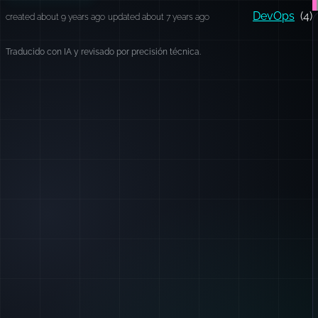
DevOps
(4)
created about 9 years ago
updated about 7 years ago
Traducido con IA y revisado por precisión técnica.