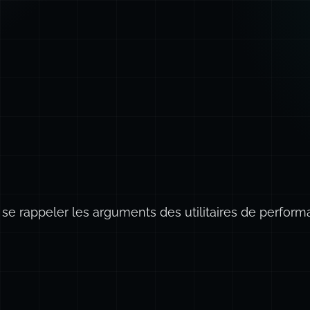
e se rappeler les arguments des utilitaires de perform