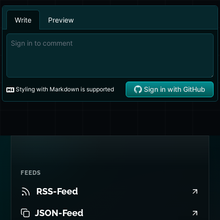
FEEDS
RSS-Feed
JSON-Feed