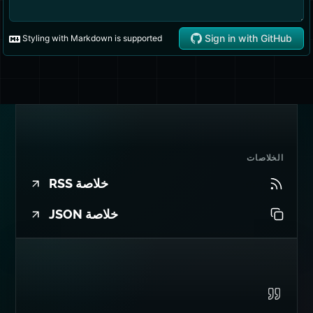
الخلاصات
خلاصة RSS
خلاصة JSON