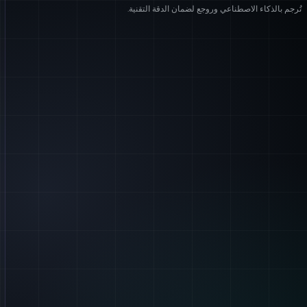
تُرجم بالذكاء الاصطناعي وروجع لضمان الدقة التقنية.