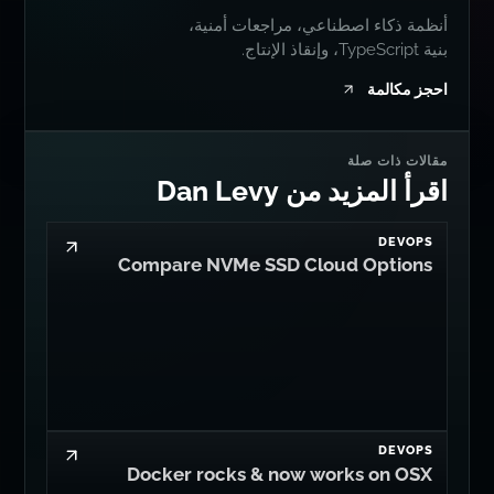
أنظمة ذكاء اصطناعي، مراجعات أمنية،
بنية TypeScript، وإنقاذ الإنتاج.
احجز مكالمة
مقالات ذات صلة
اقرأ المزيد من Dan Levy
DEVOPS
Compare NVMe SSD Cloud Options
DEVOPS
Docker rocks & now works on OSX