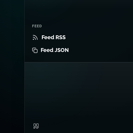
FEED
Feed RSS
Feed JSON