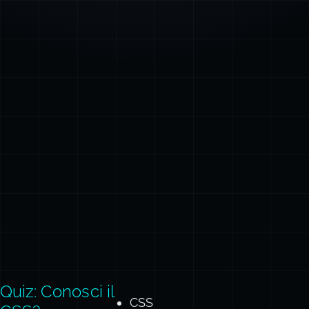
Quiz: Conosci il