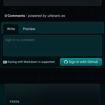
FEEDS