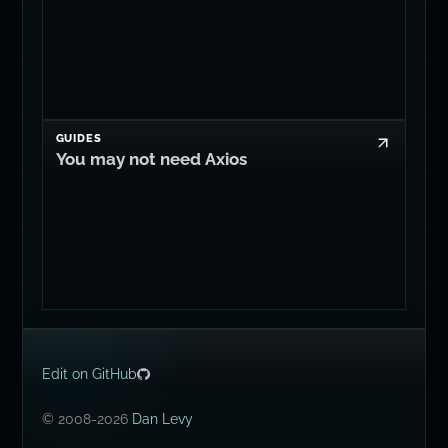
GUIDES
You may not need Axios
Edit on GitHub
© 2008-2026
Dan Levy