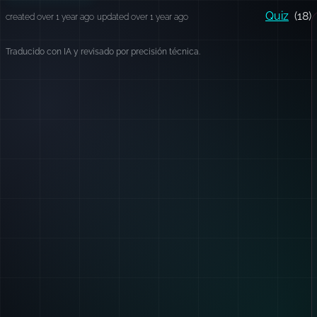
Quiz
(18)
created over 1 year ago
updated over 1 year ago
Traducido con IA y revisado por precisión técnica.