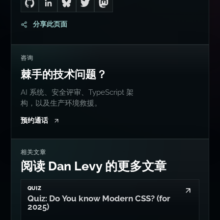
Go to Dan's GitHub
Connect with me on LinkedIn
Follow me on Bluesky
Follow me on Twitter
Follow me on Mastodon
分享此页面
咨询
棘手的技术问题？
AI 系统、安全评审、TypeScript 架
构，以及生产环境救援。
预约通话
相关文章
阅读 Dan Levy 的更多文章
QUIZ
Quiz: Do You know Modern CSS? (for
2025)