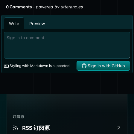
订阅源
RSS 订阅源