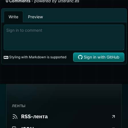
ЛЕНТЫ
RSS-лента