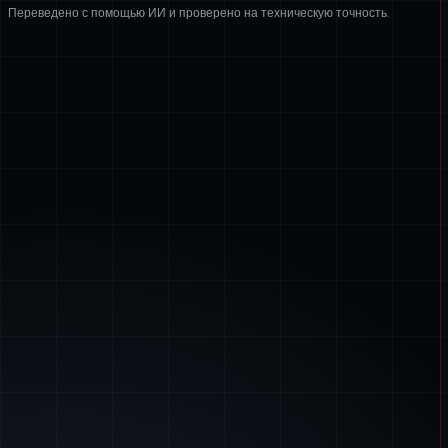
Переведено с помощью ИИ и проверено на техническую точность.