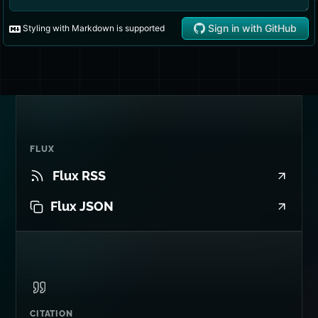
FLUX
Flux RSS
Flux JSON
CITATION